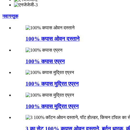
नवागन्तुक
100% कपास ओवन दस्ताने
100% कपास एप्रन
100% कपास मुद्रित एप्रन
100% कपास मुद्रित एप्रन
3 का सेट 100% कपास ओवन दस्ताने, बर्तन धारक, की