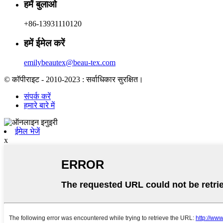
हमें बुलाओ
+86-13931110120
हमें ईमेल करें
emilybeautex@beau-tex.com
© कॉपीराइट - 2010-2023 : सर्वाधिकार सुरक्षित।
संपर्क करें
हमारे बारे में
ईमेल भेजें
x