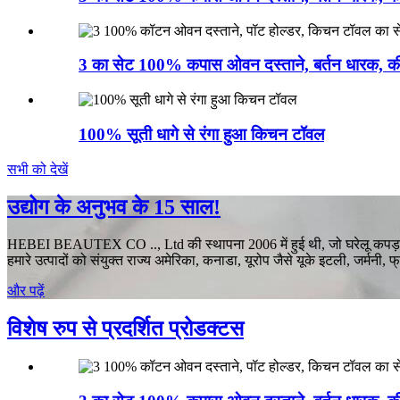
3 का सेट 100% कपास ओवन दस्ताने, बर्तन धारक, की
100% सूती धागे से रंगा हुआ किचन टॉवल
सभी को देखें
उद्योग के अनुभव के 15 साल!
HEBEI BEAUTEX CO .., Ltd की स्थापना 2006 में हुई थी, जो घरेलू कपड़ा उत्
हमारे उत्पादों को संयुक्त राज्य अमेरिका, कनाडा, यूरोप जैसे यूके इटली, जर्मनी, 
और पढ़ें
विशेष रुप से प्रदर्शित प्रोडक्टस