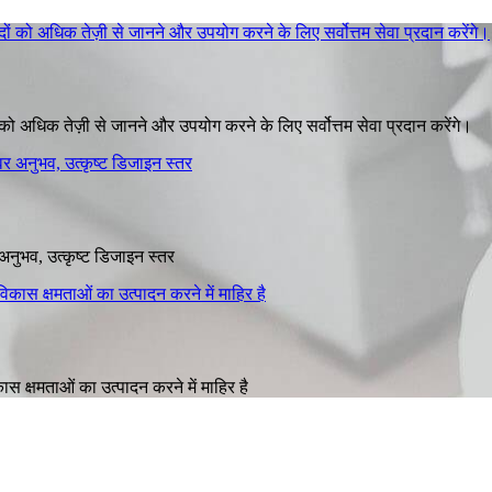
ं को अधिक तेज़ी से जानने और उपयोग करने के लिए सर्वोत्तम सेवा प्रदान करेंगे।
अनुभव, उत्कृष्ट डिजाइन स्तर
 क्षमताओं का उत्पादन करने में माहिर है