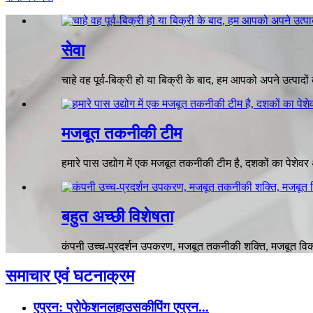
सेवा
चाहे वह पूर्व-बिक्री हो या बिक्री के बाद, हम आपको अपने उत्पादो
मजबूत तकनीकी टीम
हमारे पास उद्योग में एक मजबूत तकनीकी टीम है, दशकों का पेशेवर 
बहुत अच्छी विशेषता
कंपनी उच्च-प्रदर्शन उपकरण, मजबूत तकनीकी शक्ति, मजबूत विकास
समाचार एवं घटनाक्रम
एप्रन: प्रोफेशनलहाउसकीपिंग एप्रन...