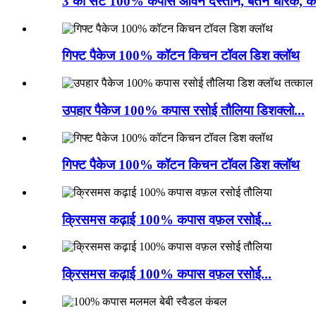
3 का सेट 100% कपास ओवन दस्ताने, बर्तन धारक, की
गिफ्ट पैकेज 100% कॉटन किचन टॉवल डिश क्लॉथ
उपहार पैकेज 100% कपास रसोई तौलिया डिशक्लो...
गिफ्ट पैकेज 100% कॉटन किचन टॉवल डिश क्लॉथ
क्रिसमस कढ़ाई 100% कपास वफ़ल रसोई...
क्रिसमस कढ़ाई 100% कपास वफ़ल रसोई...