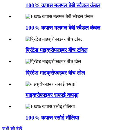
100% कपास मलमल बेबी स्वैडल कंबल
100% कपास मलमल बेबी स्वैडल कंबल
प्रिंटेड माइक्रोफाइबर बीच टॉवल
प्रिंटेड माइक्रोफाइबर बीच टोल
माइक्रोफाइबर सफाई कपड़ा
100% कपास रसोई तौलिया
सभी को देखें